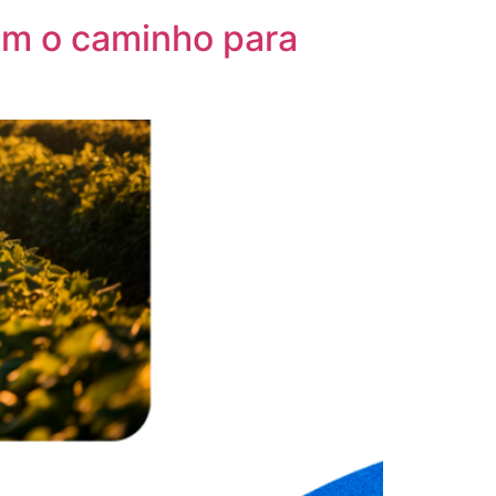
am o caminho para