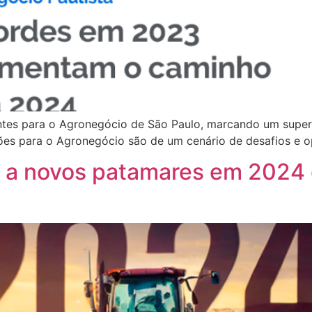
tes para o Agronegócio de São Paulo, marcando um superá
ões para o Agronegócio são de um cenário de desafios e o
o a novos patamares em 2024