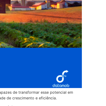
apazes de transformar esse potencial em
de de crescimento e eficiência.