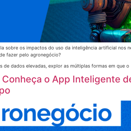
 sobre os impactos do uso da inteligência artificial nos 
ode fazer pelo agronegócio?
ses de dados elevadas, explor as múltiplas formas em que
: Conheça o App Inteligente 
po