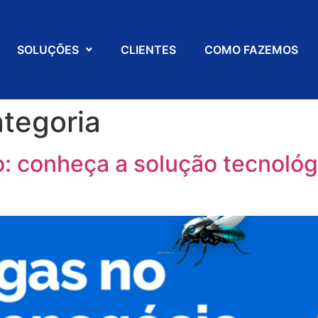
SOLUÇÕES
CLIENTES
COMO FAZEMOS
tegoria
: conheça a solução tecnológ