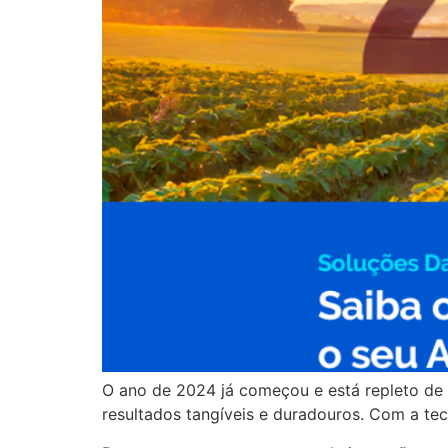
O ano de 2024 já começou e está repleto de 
resultados tangíveis e duradouros. Com a tec