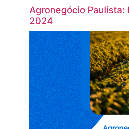
Agronegócio Paulista
2024