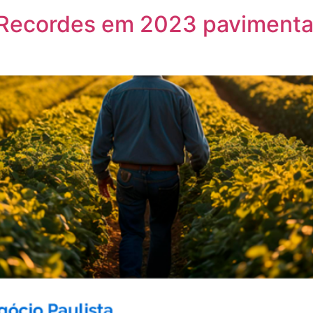
: Recordes em 2023 paviment