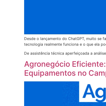
Desde o lançamento do ChatGPT, muito se fala
tecnologia realmente funciona e o que ela p
De assistência técnica aperfeiçoada a análi
Agronegócio Eficiente
Equipamentos no Cam