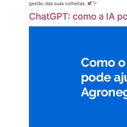
gestão das suas colheitas.
ChatGPT: como a IA po