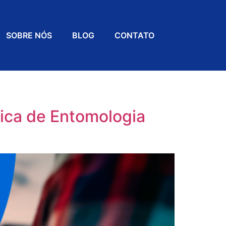
SOBRE NÓS
BLOG
CONTATO
ica de Entomologia