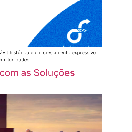
vit histórico e um crescimento expressivo
portunidades.
 com as Soluções