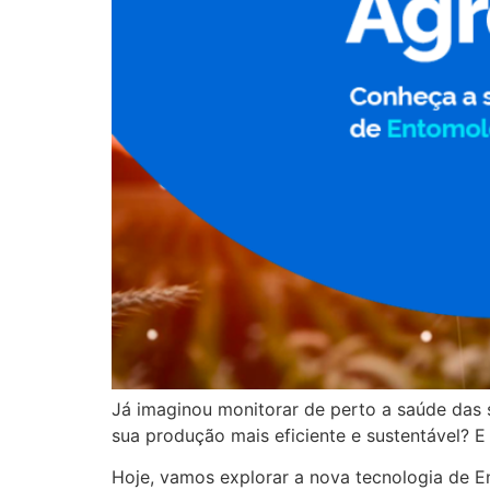
Já imaginou monitorar de perto a saúde das
sua produção mais eficiente e sustentável? E
Hoje, vamos explorar a nova tecnologia de E