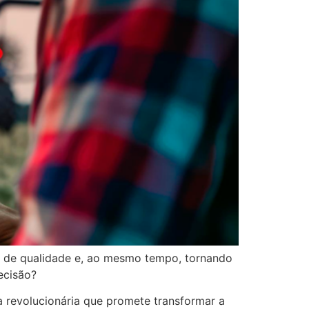
s de qualidade e, ao mesmo tempo, tornando
ecisão?
a revolucionária que promete transformar a