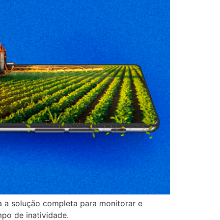
 a solução completa para monitorar e
po de inatividade.