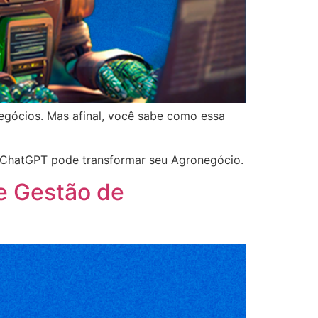
negócios. Mas afinal, você sabe como essa
 o ChatGPT pode transformar seu Agronegócio.
de Gestão de