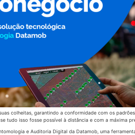
 suas colheitas, garantindo a conformidade com os padrõe
 se tudo isso fosse possível à distância e com a máxima pr
ntomologia e Auditoria Digital da Datamob, uma ferrament